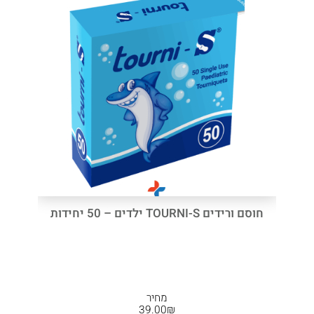
חוסם ורידים TOURNI-S ילדים – 50 יחידות
מחיר
39.00
₪