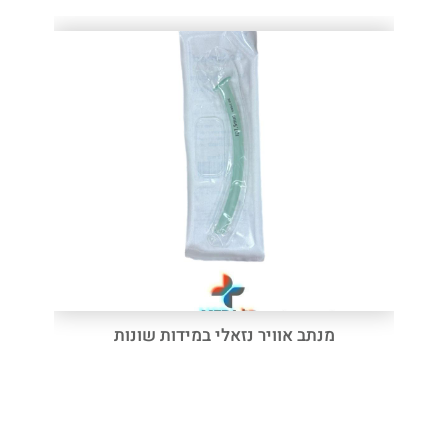
מנתב אוויר נזאלי במידות שונות