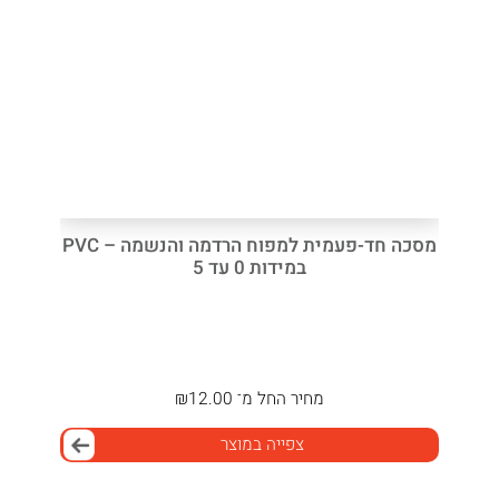
מסכה חד-פעמית למפוח הרדמה והנשמה – PVC
במידות 0 עד 5
מחיר
החל מ־
12.00
₪
צפייה במוצר