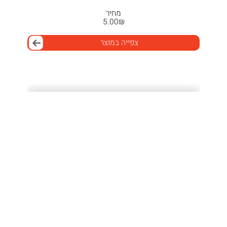
מחיר
5.00
₪
צפייה במוצר