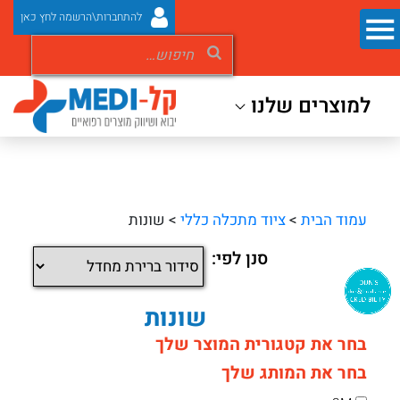
להתחברות\הרשמה לחץ כאן
למוצרים שלנו
עמוד הבית
>
ציוד מתכלה כללי
> שונות
סנן לפי:
שונות
בחר את קטגורית המוצר שלך
בחר את המותג שלך