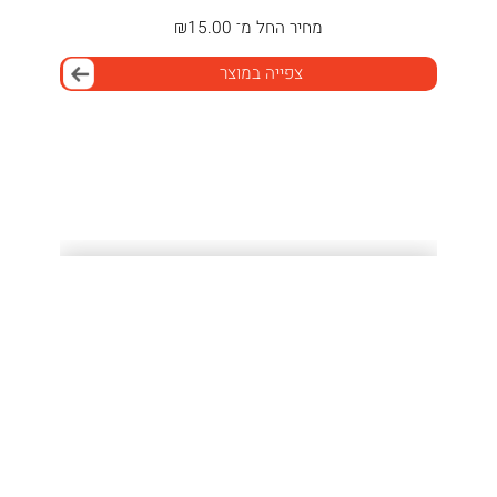
מחיר
החל מ־
15.00
₪
צפייה במוצר