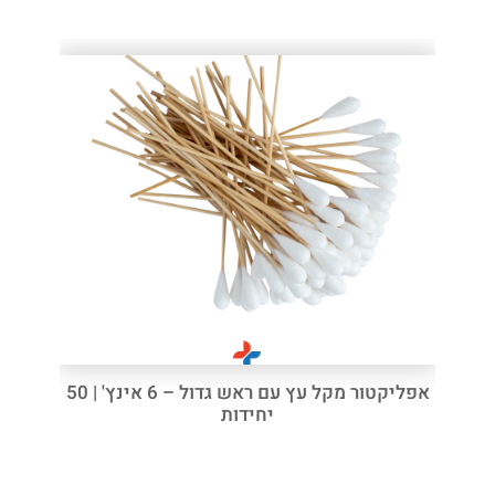
אפליקטור מקל עץ עם ראש גדול – 6 אינץ' | 50
יחידות