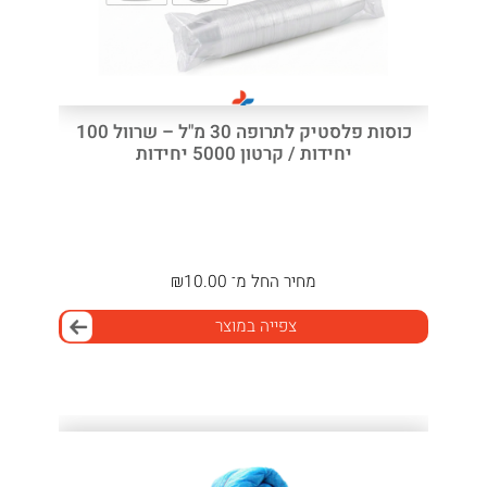
כוסות פלסטיק לתרופה 30 מ"ל – שרוול 100
יחידות / קרטון 5000 יחידות
מחיר
החל מ־
10.00
₪
צפייה במוצר