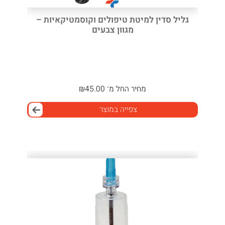
גליל סדין למיטת טיפולים וקוסמטיקאיות –
מגוון צבעים
מחיר
החל מ־
45.00
₪
צפייה במוצר