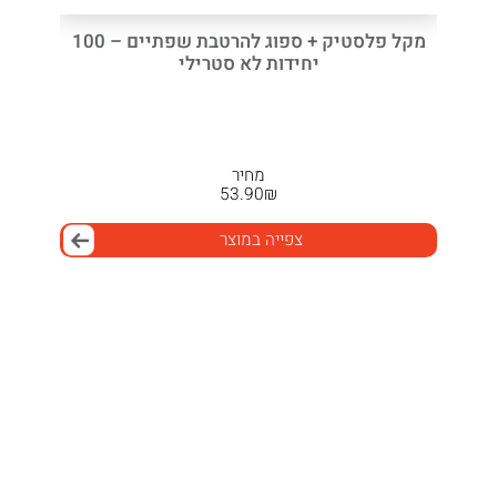
מקל פלסטיק + ספוג להרטבת שפתיים – 100
יחידות לא סטרילי
מחיר
53.90
₪
צפייה במוצר