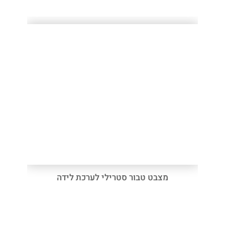
מצבט טבור סטרילי לערכת לידה