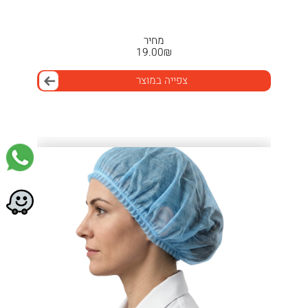
מחיר
19.00
₪
צפייה במוצר