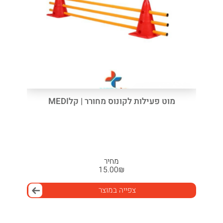
מוט פעילות לקונוס מחורר | קלMEDI
מחיר
15.00
₪
צפייה במוצר