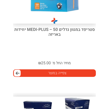
סטריפד במגוון גדלים MEDI-PLUS – 50 יחידות
באריזה
מחיר
החל מ־
25.00
₪
צפייה במוצר