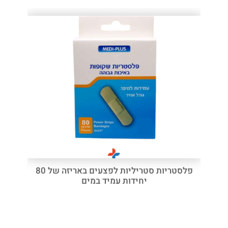
פלסטריות סטריליות לפצעים באריזה של 80
יחידות עמיד במים