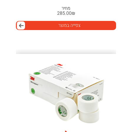
מחיר
285.00
₪
צפייה במוצר