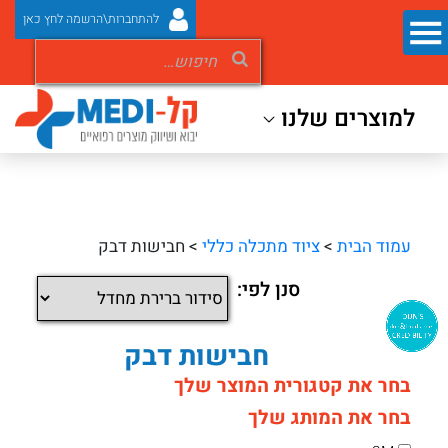
להתחברות\הרשמה לחץ כאן
למוצרים שלנו
עמוד הבית
>
ציוד מתכלה כללי
> חבישות דבק
סנן לפי:
חבישות דבק
בחר את קטגורית המוצר שלך
בחר את המותג שלך