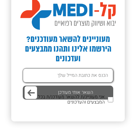
מעוניינים להשאר מעודכנים?
הירשמו אלינו ותהנו ממבצעים
ועדכונים
אני מעוניינ/ת להשאר מעודכנ/ת בכל
המבצעים והעדכונים