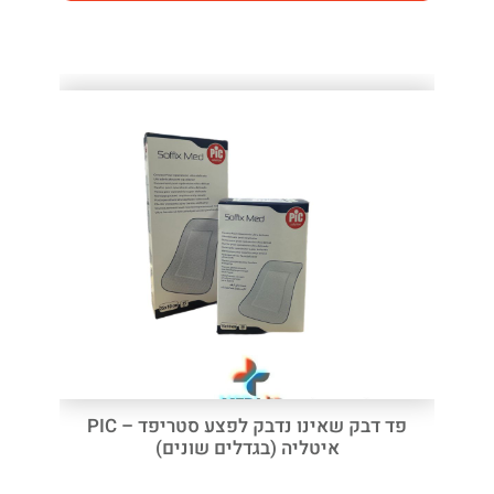
פד דבק שאינו נדבק לפצע סטריפד – PIC
איטליה (בגדלים שונים)