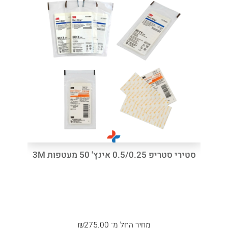
סטירי סטריפ 0.5/0.25 אינץ' 50 מעטפות 3M
מחיר
החל מ־
275.00
₪