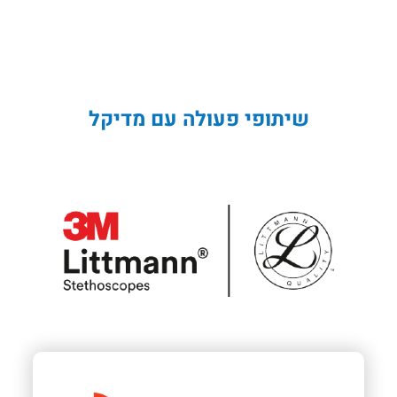
שיתופי פעולה עם מדיקל