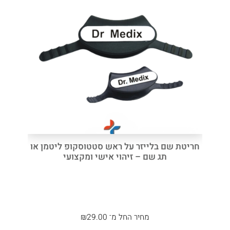
חריטת שם בלייזר על ראש סטטוסקופ ליטמן או
תג שם – זיהוי אישי ומקצועי
מחיר
החל מ־
29.00
₪