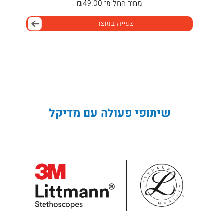
מחיר
החל מ־
49.00
₪
צפייה במוצר
שיתופי פעולה עם מדיקל