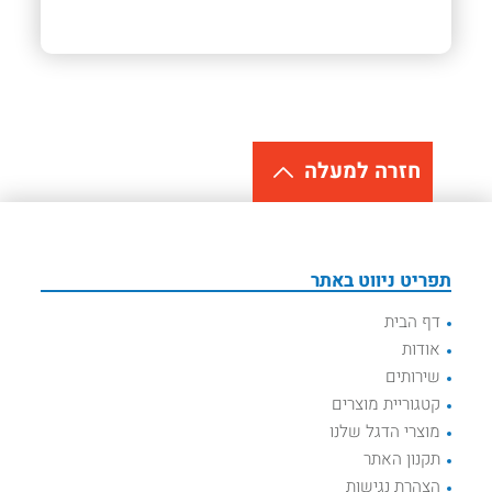
חזרה למעלה
תפריט ניווט באתר
דף הבית
אודות
שירותים
קטגוריית מוצרים
מוצרי הדגל שלנו
תקנון האתר
הצהרת נגישות