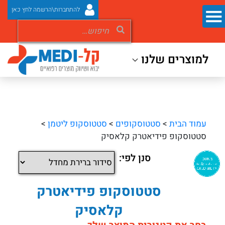
להתחברות\הרשמה לחץ כאן
למוצרים שלנו
עמוד הבית
>
סטטוסקופים
>
סטטוסקופ ליטמן
>
סטטוסקופ פידיאטרק קלאסיק
סנן לפי:
סטטוסקופ פידיאטרק
קלאסיק