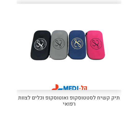
תיק קשיח לסטטוסקופ ואוטוסקופ וכלים לצוות
רפואי