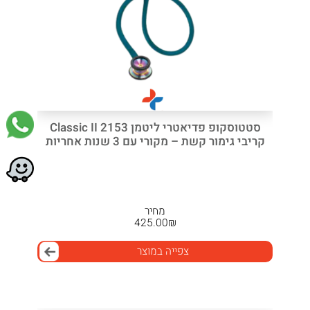
סטטוסקופ פדיאטרי ליטמן 2153 Classic II
קריבי גימור קשת – מקורי עם 3 שנות אחריות
מחיר
425.00
₪
צפייה במוצר