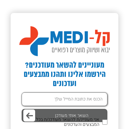
מעוניינים להשאר מעודכנים?
הירשמו אלינו ותהנו ממבצעים
ועדכונים
אני מעוניינ/ת להשאר מעודכנ/ת בכל
המבצעים והעדכונים