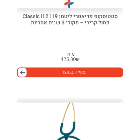
סטטוסקופ פדיאטרי ליטמן 2119 Classic II
כחול קריבי – מקורי 3 שנים אחריות
מחיר
425.00
₪
צפייה במוצר