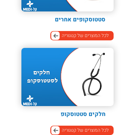
סטטוסקופים אחרים
לכל המוצרים של קטגוריה
חלקים סטטוסקופ
לכל המוצרים של קטגוריה