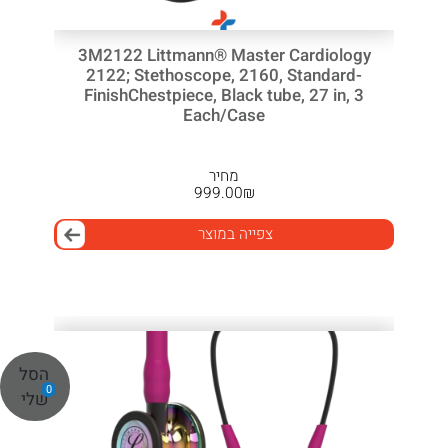
3M2122 Littmann® Master Cardiology
2122; Stethoscope, 2160, Standard-
FinishChestpiece, Black tube, 27 in, 3
Each/Case
מחיר
999.00
₪
צפייה במוצר
הסל
0
שלי