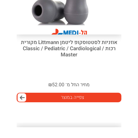
אוזניות לסטטוסקופ ליטמן Littmann מקורית
רכות Classic / Pediatric / Cardiological /
Master
מחיר
החל מ־
52.00
₪
צפייה במוצר