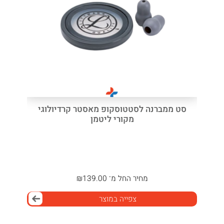
סט ממברנה לסטטוסקופ מאסטר קרדיולוגי
מקורי ליטמן
מחיר
החל מ־
139.00
₪
צפייה במוצר