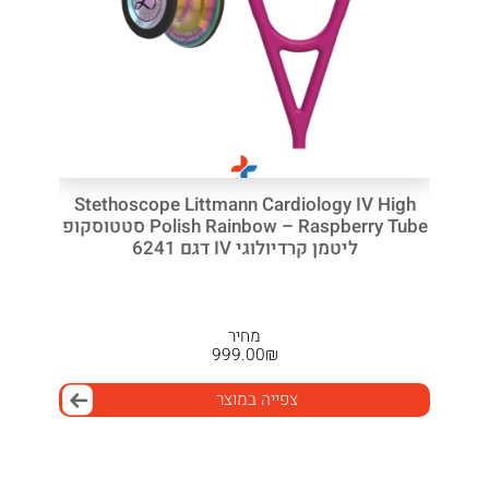
Stethoscope Littmann Cardiology IV High
Polish Rainbow – Raspberry Tube סטטוסקופ
ליטמן קרדיולוגי IV דגם 6241
מחיר
999.00
₪
צפייה במוצר