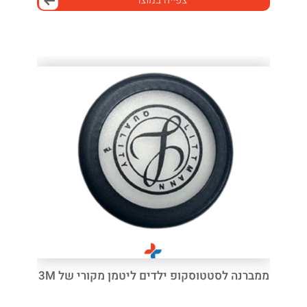
צפייה במוצר
ממברנה לסטטוסקופ ילדים ליטמן מקורי של 3M