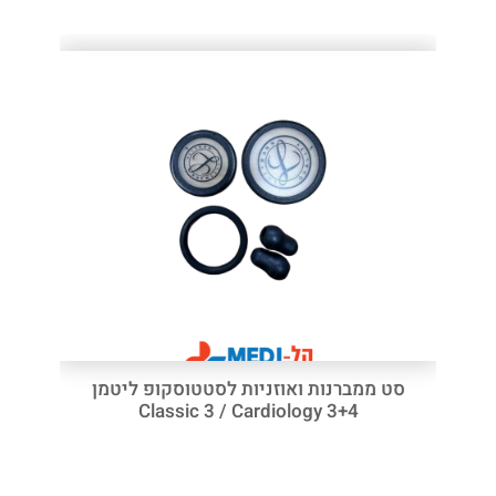
סט ממברנות ואוזניות לסטטוסקופ ליטמן
Classic 3 / Cardiology 3+4