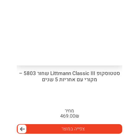
סטטוסקופ Littmann Classic III שחור 5803 –
מקורי עם אחריות 5 שנים
מחיר
469.00
₪
צפייה במוצר