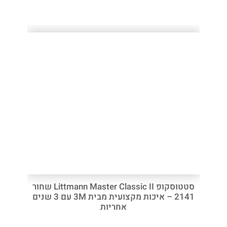
סטטוסקופ Littmann Master Classic II שחור
2141 – איכות מקצועית מבית 3M עם 3 שנים
אחריות