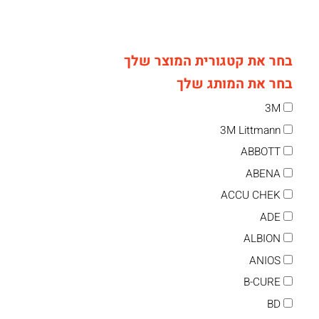
בחר את קטגורית המוצר שלך
בחר את המותג שלך
3M
3M Littmann
ABBOTT
ABENA
ACCU CHEK
ADE
ALBION
ANIOS
B-CURE
BD