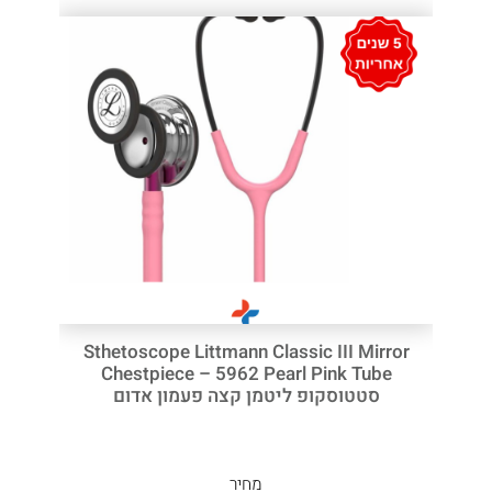
Sthetoscope Littmann Classic III Mirror
Chestpiece – 5962 Pearl Pink Tube
סטטוסקופ ליטמן קצה פעמון אדום
מחיר