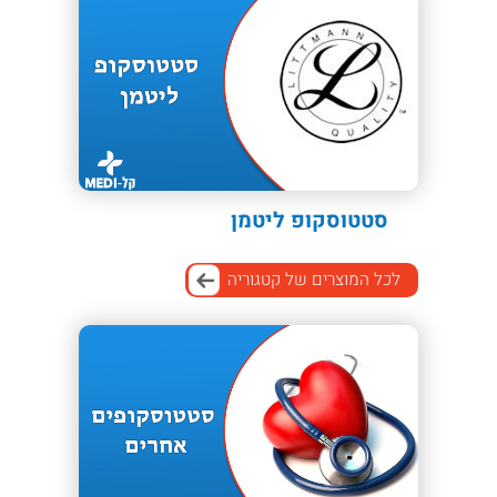
סטטוסקופ ליטמן
לכל המוצרים של קטגוריה