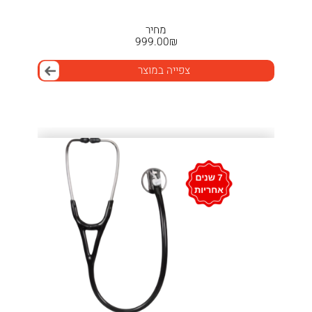
מחיר
999.00
₪
צפייה במוצר