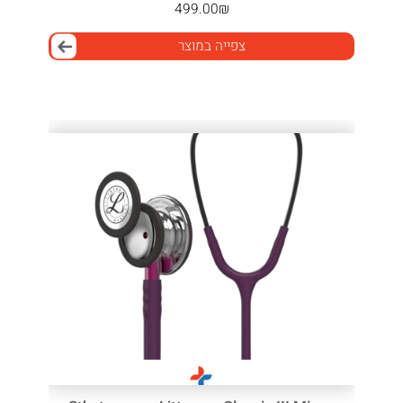
499.00
₪
צפייה במוצר