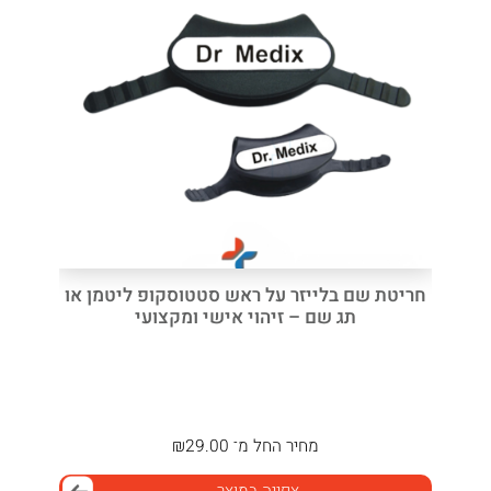
חריטת שם בלייזר על ראש סטטוסקופ ליטמן או
תג שם – זיהוי אישי ומקצועי
מחיר
החל מ־
29.00
₪