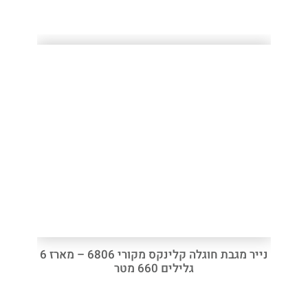
נייר מגבת חוגלה קלינקס מקורי 6806 – מארז 6
גלילים 660 מטר