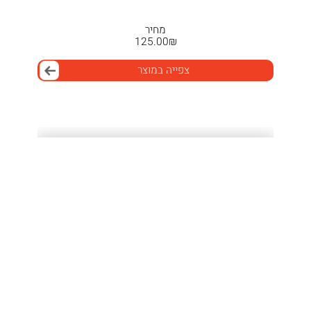
מחיר
125.00
₪
צפייה במוצר