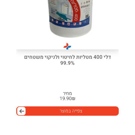
דלי 400 מטליות לחיטוי ולניקוי משטחים
99.9%
מחיר
19.90
₪
צפייה במוצר