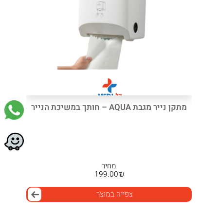
מתקן נייר מגבת AQUA – חותך במשיכת הנייר
מחיר
199.00
₪
צפייה במוצר