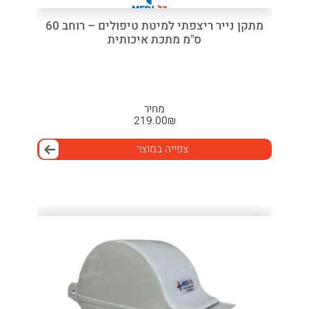
מתקן נייר ריצפתי למיטת טיפולים – רוחב 60
ס"מ מתכת איכותית
מחיר
219.00
₪
צפייה במוצר