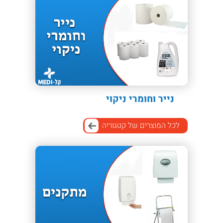
נייר וחומרי ניקוי
לכל המוצרים של קטגוריה