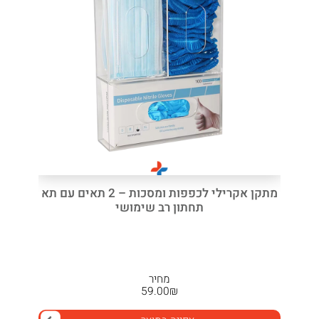
מתקן אקרילי לכפפות ומסכות – 2 תאים עם תא
תחתון רב שימושי
מחיר
59.00
₪