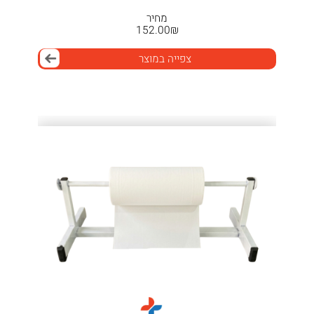
מחיר
152.00
₪
צפייה במוצר