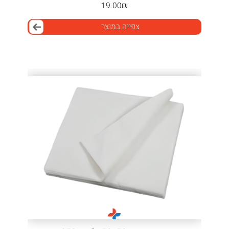
19.00
₪
צפייה במוצר