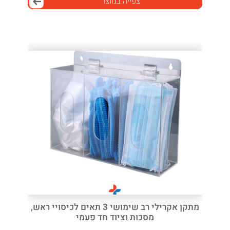
צפייה במוצר
מתקן אקרילי רב שימושי 3 תאים לכיסויי ראש,
מסכות וציוד חד פעמי