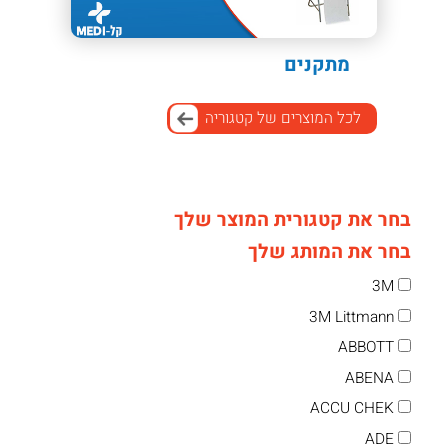
מתקנים
לכל המוצרים של קטגוריה
בחר את קטגורית המוצר שלך
בחר את המותג שלך
3M
3M Littmann
ABBOTT
ABENA
ACCU CHEK
ADE