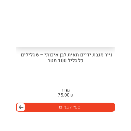
נייר מגבת ידיים תאית לבן איכותי – 6 גלילים |
כל גליל 100 מטר
מחיר
75.00
₪
צפייה במוצר