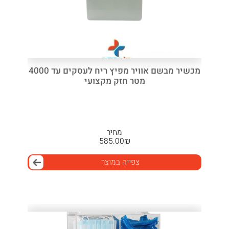
מכשיר מבשם אוויר מפיץ ריח לעסקים עד 4000
מטר חזק מקצועי
מחיר
585.00
₪
צפייה במוצר