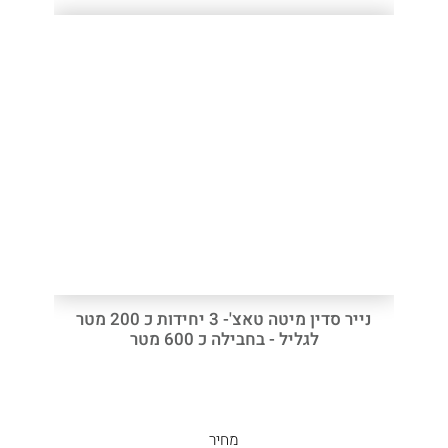
נייר סדין מיטה טאצ'- 3 יחידות כ 200 מטר
לגליל - בחבילה כ 600 מטר
מחיר