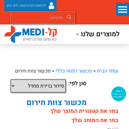
להתחברות\הרשמה לחץ כאן
למוצרים שלנו
עמוד הבית
>
מכשור רפואי כללי
> מכשור צוות חירום
סנן לפי:
מכשור צוות חירום
בחר את קטגורית המוצר שלך
בחר את המותג שלך