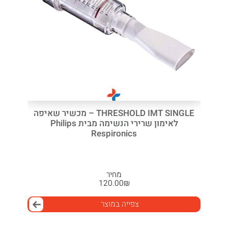
THRESHOLD IMT SINGLE – מכשיר שאיפה
לאימון שרירי הנשימה מבית Philips
Respironics
מחיר
120.00
₪
צפייה במוצר