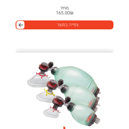
מחיר
165.00
₪
צפייה במוצר