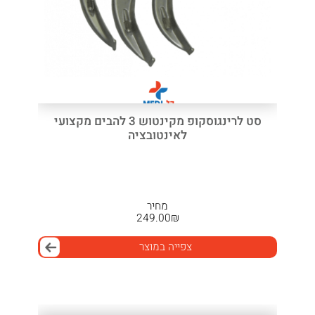
סט לרינגוסקופ מקינטוש 3 להבים מקצועי
לאינטובציה
מחיר
249.00
₪
צפייה במוצר