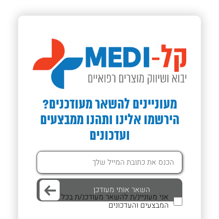
מעוניינים להשאר מעודכנים?
הירשמו אלינו ותהנו ממבצעים
ועדכונים
אני מעוניינ/ת להשאר מעודכנ/ת בכל
המבצעים והעדכונים