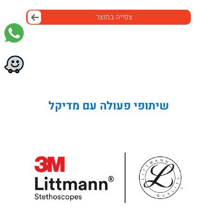
צפייה במוצר
שיתופי פעולה עם מדיקל