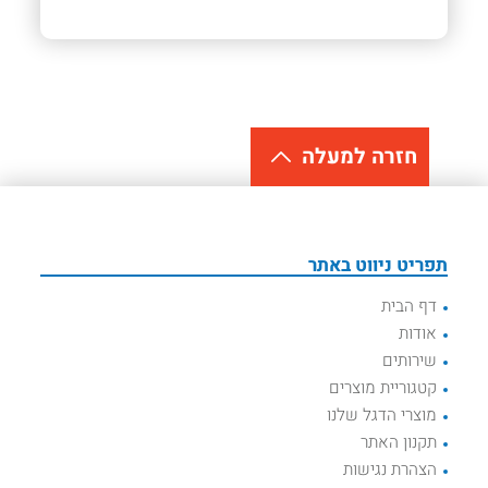
חזרה למעלה
תפריט ניווט באתר
דף הבית
אודות
שירותים
קטגוריית מוצרים
מוצרי הדגל שלנו
תקנון האתר
הצהרת נגישות