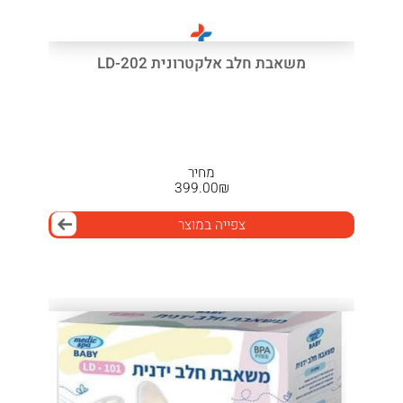
משאבת חלב אלקטרונית LD-202
מחיר
399.00
₪
צפייה במוצר