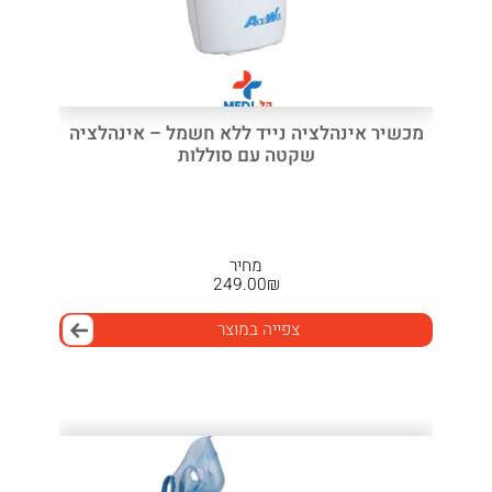
מכשיר אינהלציה נייד ללא חשמל – אינהלציה
שקטה עם סוללות
מחיר
249.00
₪
צפייה במוצר