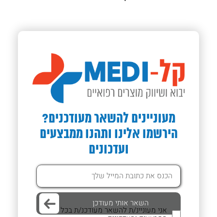
מעוניינים להשאר מעודכנים?
הירשמו אלינו ותהנו ממבצעים
ועדכונים
אני מעוניינ/ת להשאר מעודכנ/ת בכל