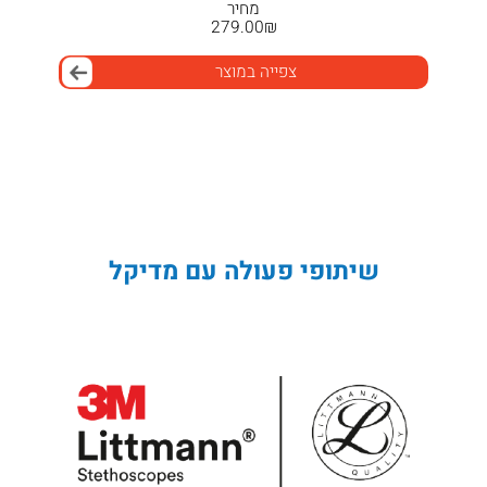
מחיר
279.00
₪
צפייה במוצר
שיתופי פעולה עם מדיקל