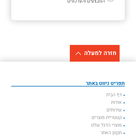
המבצעים והעדכונים
חזרה למעלה
תפריט ניווט באתר
דף הבית
אודות
שירותים
קטגוריית מוצרים
מוצרי הדגל שלנו
תקנון האתר