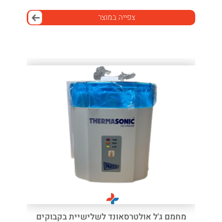
צפייה במוצר
מחמם ג'ל אולטרסאונד לשלישיית בקבוקים