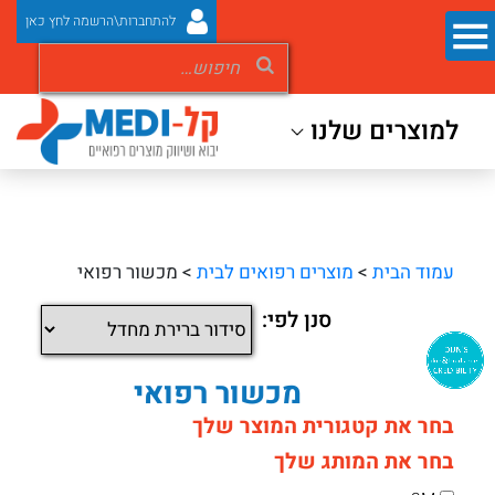
להתחברות\הרשמה לחץ כאן
למוצרים שלנו
עמוד הבית
>
מוצרים רפואים לבית
> מכשור רפואי
סנן לפי:
מכשור רפואי
בחר את קטגורית המוצר שלך
בחר את המותג שלך