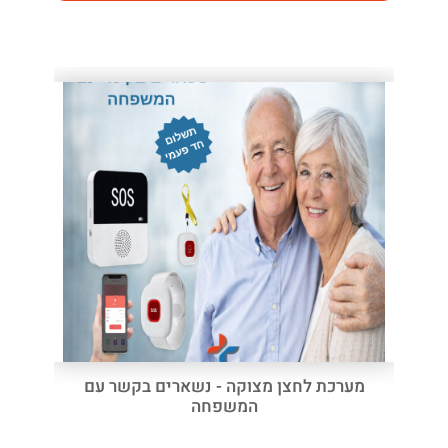
מערכת לחצן מצוקה - נשארים בקשר עם
המשפחה