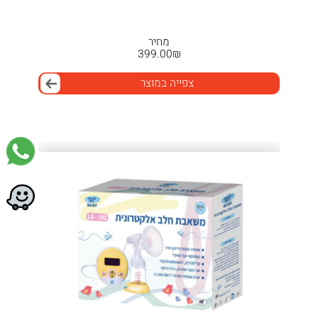
מחיר
399.00
₪
צפייה במוצר