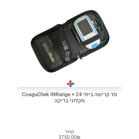
מד קרישה ביתי CoaguChek INRange + 24
מקלוני בדיקה
מחיר
3750.00
₪