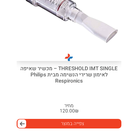
THRESHOLD IMT SINGLE – מכשיר שאיפה
לאימון שרירי הנשימה מבית Philips
Respironics
מחיר
120.00
₪
צפייה במוצר