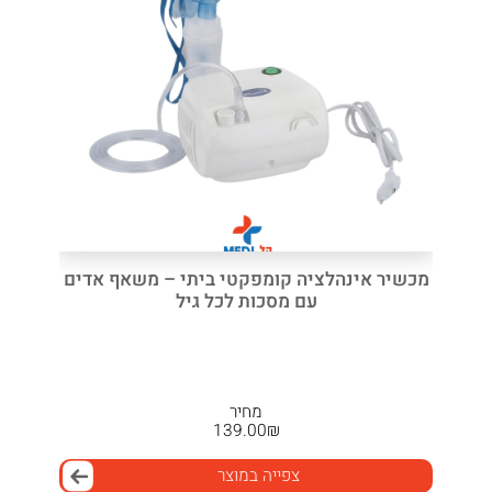
מכשיר אינהלציה קומפקטי ביתי – משאף אדים
עם מסכות לכל גיל
מחיר
139.00
₪
צפייה במוצר