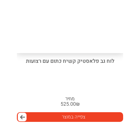
לוח גב פלאסטיק קשיח כתום עם רצועות
מחיר
525.00
₪
צפייה במוצר