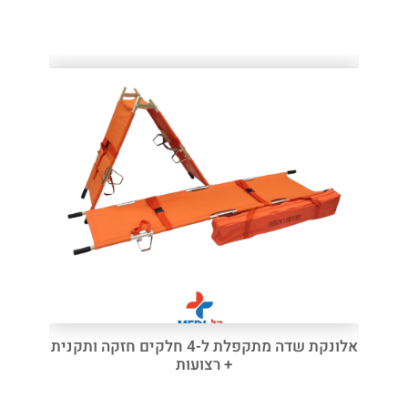
אלונקת שדה מתקפלת ל-4 חלקים חזקה ותקנית
+ רצועות