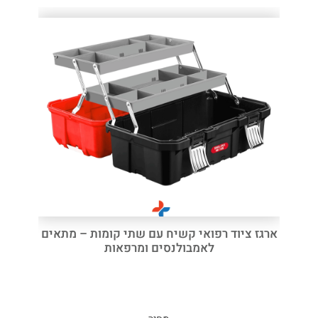
ארגז ציוד רפואי קשיח עם שתי קומות – מתאים
לאמבולנסים ומרפאות