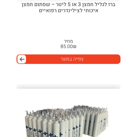
ברז לגליל חמצן 3 או 5 ליטר – שסתום חמצן
איכותי לצילינדרים רפואיים
מחיר
85.00
₪
צפייה במוצר