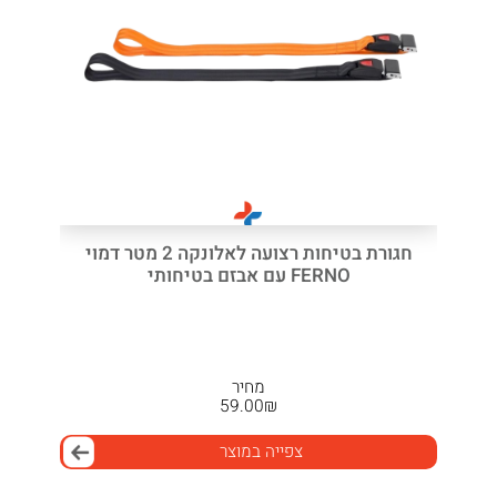
חגורת בטיחות רצועה לאלונקה 2 מטר דמוי
FERNO עם אבזם בטיחותי
מחיר
59.00
₪
צפייה במוצר