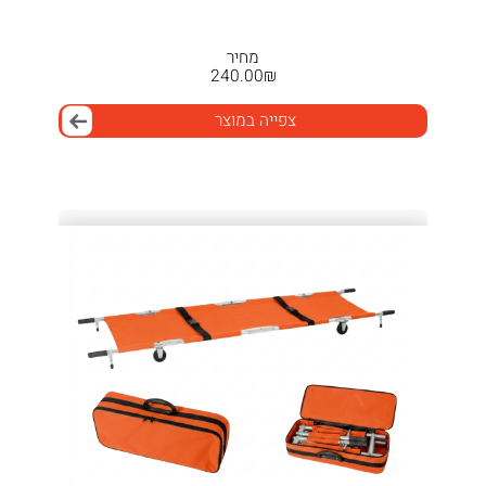
מחיר
240.00
₪
צפייה במוצר