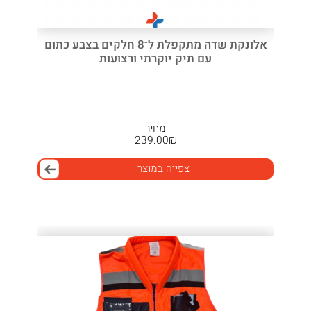
אלונקת שדה מתקפלת ל־8 חלקים בצבע כתום
עם תיק יוקרתי ורצועות
מחיר
239.00
₪
צפייה במוצר