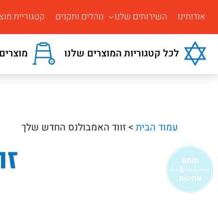
אודותינו
השירותים שלנו
נוהלים ותקנים
קטגוריית מוצ
לכל קטגוריות המוצרים שלנו
מוצרים 
עמוד הבית
> זווד האמבולנס החדש שלך
זו