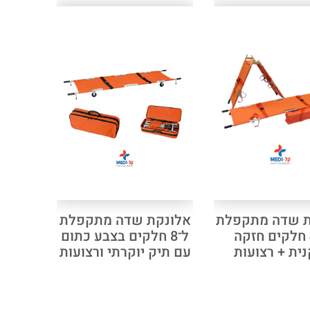
ת שדה מתקפלת
אלונקת שדה מתקפלת
ל-4 חלקים חזקה
ל־8 חלקים בצבע כתום
ית + רצועות
עם תיק יוקרתי ורצועות