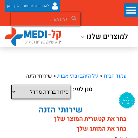
להתחברות\הרשמה לחץ כאן
למוצרים שלנו
עמוד הבית
>
גיל הזהב ובתי אבות
> שירותי הזנה
סנן לפי:
שירותי הזנה
בחר את קטגורית המוצר שלך
בחר את המותג שלך