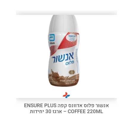
אנשור פלוס אדוונס קפה ENSURE PLUS
COFFEE 220ML – ארגז 30 יחידות