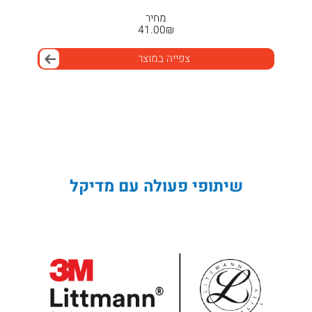
מחיר
41.00
₪
צפייה במוצר
שיתופי פעולה עם מדיקל