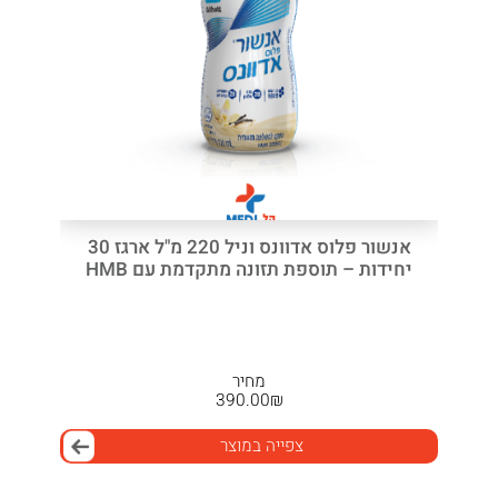
אנשור פלוס אדוונס וניל 220 מ"ל ארגז 30
יחידות – תוספת תזונה מתקדמת עם HMB
מחיר
390.00
₪
צפייה במוצר