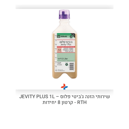
שירותי הזנה ג'ביטי פלוס – JEVITY PLUS 1L
RTH - קרטון 8 יחידות