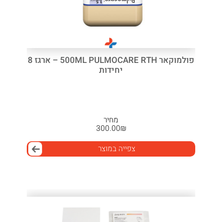
פולמוקאר 500ML PULMOCARE RTH – ארגז 8
יחידות
מחיר
300.00
₪
צפייה במוצר