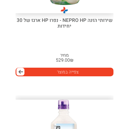
שירותי הזנה NEPRO HP - נפרו HP ארגז של 30
יחידות
מחיר
529.00
₪
צפייה במוצר