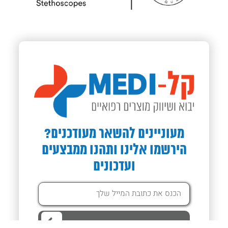
מעוניינים להשאר מעודכנים?
הירשמו אלינו ותהנו ממבצעים
ועדכונים