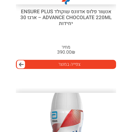
אנשור פלוס אדוונס שוקולד ENSURE PLUS
ADVANCE CHOCOLATE 220ML – ארגז 30
יחידות
מחיר
390.00
₪
צפייה במוצר