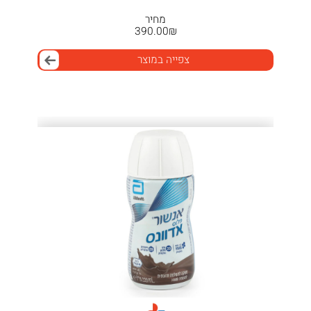
מחיר
390.00
₪
צפייה במוצר