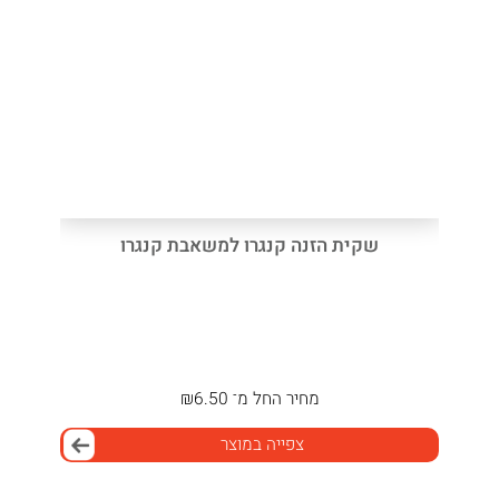
שקית הזנה קנגרו למשאבת קנגרו
מחיר
החל מ־
6.50
₪
צפייה במוצר