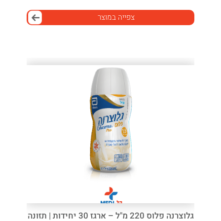
צפייה במוצר
גלוצרנה פלוס 220 מ"ל – ארגז 30 יחידות | תזונה