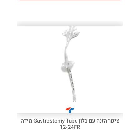
צינור הזנה עם בלון Gastrostomy Tube מידה
12-24FR