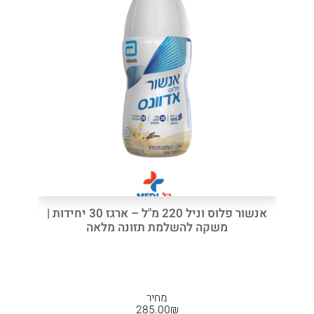
אנשור פלוס וניל 220 מ"ל – ארגז 30 יחידות |
משקה להשלמת תזונה מלאה
מחיר
285.00
₪