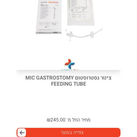
צינור גסטרוסטום MIC GASTROSTOMY
FEEDING TUBE
מחיר
החל מ־
245.00
₪
צפייה במוצר