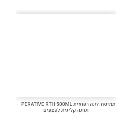
תמיסת הזנה רפואית PERATIVE RTH 500ML –
תזונה קלינית לפצעים