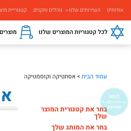
אודותינו
השירותים שלנו
נוהלים ותקנים
קטגוריית מוצ
לכל קטגוריות המוצרים שלנו
מוצרים 
עמוד הבית
> אסתטיקה וקוסמטיקה
אס
בחר את קטגורית המוצר
שלך
בחר את המותג שלך