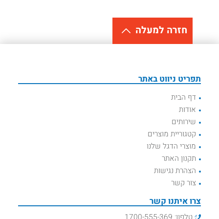
חזרה למעלה
תפריט ניווט באתר
דף הבית
אודות
שירותים
קטגוריית מוצרים
מוצרי הדגל שלנו
תקנון האתר
הצהרת נגישות
צור קשר
צרו איתנו קשר
טלפון: 1700-555-369