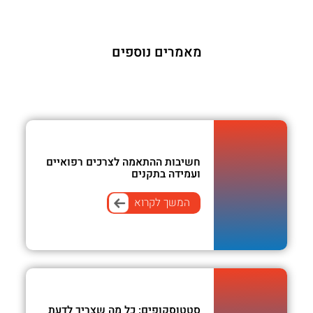
מאמרים נוספים
חשיבות ההתאמה לצרכים רפואיים
ועמידה בתקנים
המשך לקרוא
סטטוסקופים: כל מה שצריך לדעת