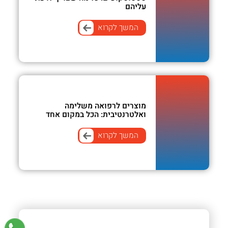
עליהם
המשך לקרוא
מוצרים לרפואה משלימה
ואלטרנטיבית: הכל במקום אחד
המשך לקרוא