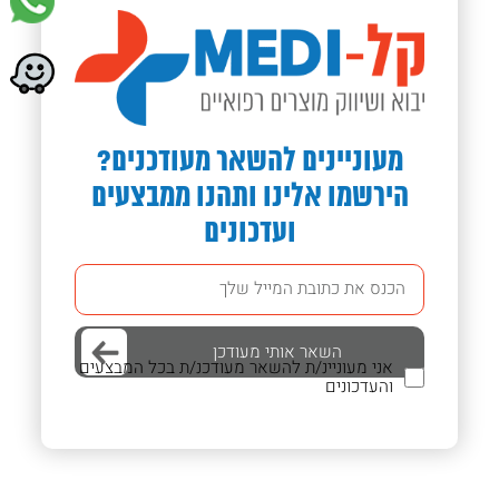
מעוניינים להשאר מעודכנים?
הירשמו אלינו ותהנו ממבצעים
ועדכונים
אני מעוניינ/ת להשאר מעודכנ/ת בכל המבצעים
והעדכונים