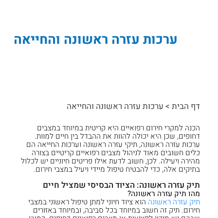
ערכות עזרה ראשונה והחייאה
דף הבית
>
ערכות עזרה ראשונה והחייאה
הכנה למקרי חירום רפואיים היא קריטית במיוחד במצבים
דחופים, שכן היא יכולה להוות את ההבדל בין חיים למוות.
ערכות עזרה ראשונה, תיקי עזרה ראשונה וערכות החייאה הם
כלים חשובים מאוד לניהול מצבים רפואיים קריטיים בצורה
מהירה ויעילה. לכן, חשוב לדעת אילו פריטים חיוניים יש לכלול
בתיקים אלה, כדי להבטיח טיפול מיידי ויעיל במצבי חירום.
תיק עזרה ראשונה: הציוד הבסיסי שמציל חיים
מהו תיק עזרה ראשונה?
תיק עזרה ראשונה
הוא ציוד חיוני למתן טיפול ראשוני במצבי
חירום. תיק זה חשוב במיוחד בכל סביבה, ובמיוחד באזורים