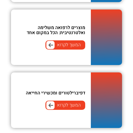
מוצרים לרפואה משלימה
ואלטרנטיבית: הכל במקום אחד
המשך לקרוא
דפיברילטורים ומכשירי החייאה
המשך לקרוא