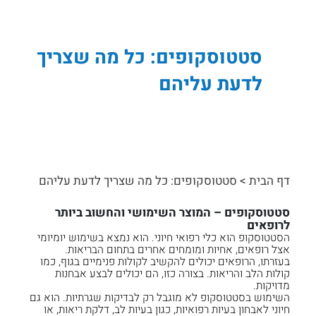
סטטוסקופים: כל מה שצריך
לדעת עליהם
דף הבית
>
סטטוסקופים: כל מה שצריך לדעת עליהם
סטטוסקופים – המוצר השימושי והחשוב ביותר
לרופאים
הסטטוסקופ הוא כלי רפואי חיוני. הוא נמצא בשימוש יומיומי
אצל רופאים, אחיות ומומחים אחרים בתחום הבריאות.
בעזרתו, הרופאים יכולים להקשיב לקולות פנימיים בגוף, כמו
קולות הלב והריאות. בצורה כזו, הם יכולים לבצע אבחנות
מדויקות.
השימוש בסטטוסקופ לא מוגבל רק לבדיקות שגרתיות. הוא גם
חיוני לאבחון בעיות רפואיות, כגון בעיות לב, דלקת ריאות, או