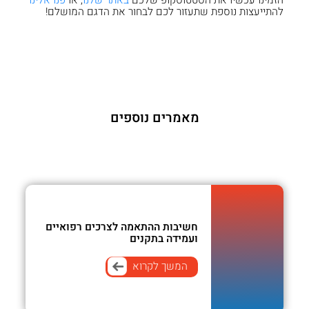
הזמינו עכשיו את הסטטוסקופ שלכם
באתר שלנו
, או
פנו אלינו
להתייעצות נוספת שתעזור לכם לבחור את הדגם המושלם!
מאמרים נוספים
חשיבות ההתאמה לצרכים רפואיים
ועמידה בתקנים
המשך לקרוא