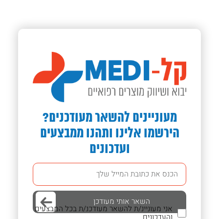
מעוניינים להשאר מעודכנים?
הירשמו אלינו ותהנו ממבצעים
ועדכונים
אני מעוניינ/ת להשאר מעודכנ/ת בכל המבצעים
והעדכונים