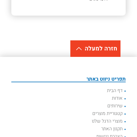
חזרה למעלה
תפריט ניווט באתר
דף הבית
אודות
שירותים
קטגוריית מוצרים
מוצרי הדגל שלנו
תקנון האתר
הצהרת נגישות