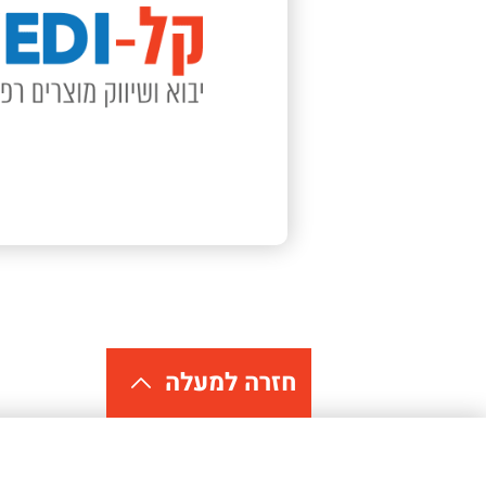
חזרה למעלה