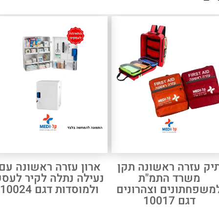
יק עזרה ראשונה תקן
ארון עזרה ראשונה עם
משרד התמ"ת
נעילה נתלה לקיר לעסק
משפחתונים וצהרונים
ולמוסדות דגם 10024
דגם 10017