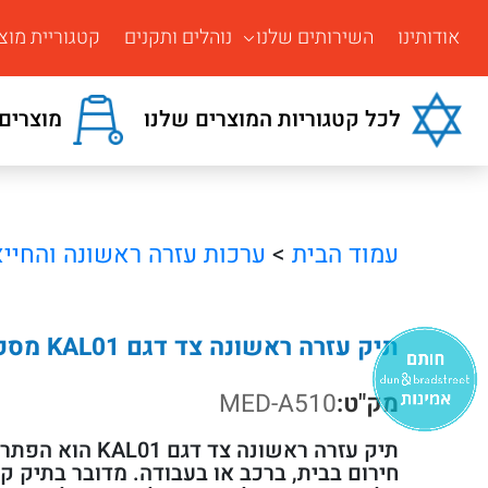
אודותינו
השירותים שלנו
נוהלים ותקנים
קטגוריית מוצ
לכל קטגוריות המוצרים שלנו
מוצרים 
עמוד הבית
>
ערכות עזרה ראשונה והחיי
תיק עזרה ראשונה צד דגם KAL01 מספר 10013
מק"ט:
MED-A510
תיק עזרה ראשונה צד 
חירום בבית, ברכב או בעבודה. מדובר בתיק ק