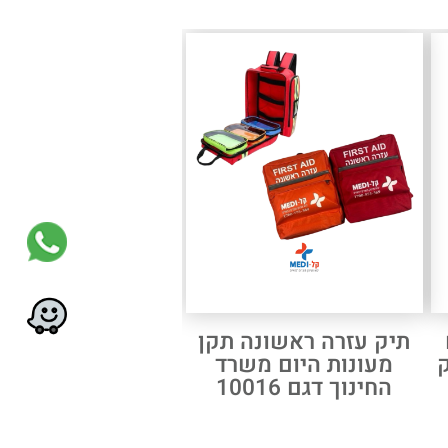
תיק עזרה ראשונה תקן
מעונות היום משרד
החינוך דגם 10016