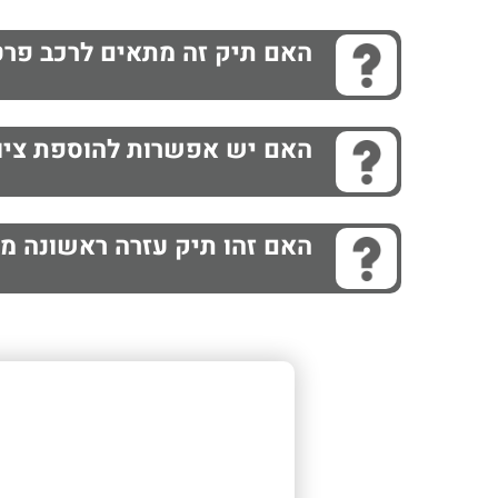
האם תיק זה מתאים לרכב פרט
האם יש אפשרות להוספת ציוד
האם זהו תיק עזרה ראשונה מ