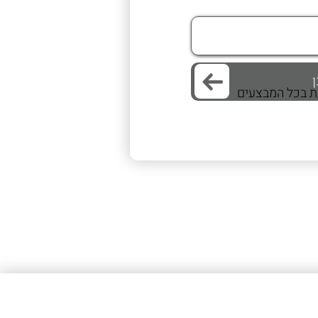
/ת בכל המבצעים