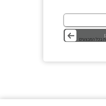
/ת בכל המבצעים