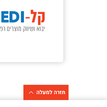
חזרה למעלה