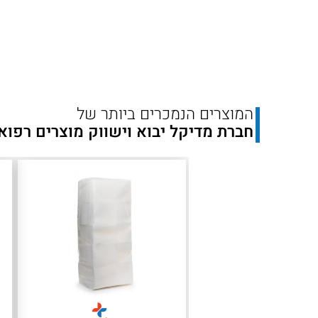
-
יח'
14
המוצרים הנמכרים ביותר של
חברת מדיקל יבוא וישווק מוצרים רפוא