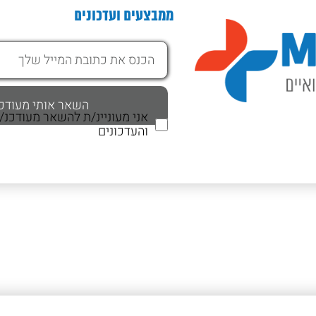
ממבצעים ועדכונים
אני מעוניינ/ת להשאר מעודכנ
והעדכונים