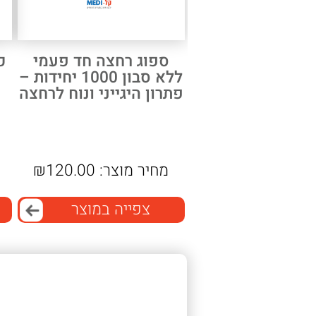
ספוג רחצה חד פעמי
כ
ללא סבון 1000 יחידות –
פתרון היגייני ונוח לרחצה
מחיר מוצר:
120.00
₪
צפייה במוצר