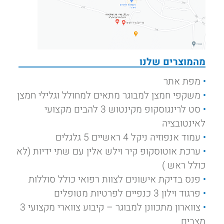
מהמוצרים שלנו
מפת אתר
משקפי חמצן למבוגר מתאים למחולל וגלילי חמצן
סט לרינגוסקופ מקינטוש 3 להבים מקצועי
לאינטובציה
עמוד אנפוזיה ניקל 4 ראשיים 5 גלגלים
ערכת אוטוסקופ קיר וילש אלין עם שתי ידיות (לא
כולל ראש )
פנס בדיקת אישונים לצוות רפואי כולל סוללות
פרגוד וילון 3 כנפיים לפרטיות מטופלים
צווארון מתכוונן למבוגר – קיבוע צווארי מקצועי 3
מצבים