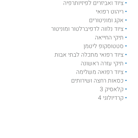
ציוד ואביזרים לפיזיותרפיה
ריהוט רפואי
אקג ומוניטורים
ציוד נלווה לדפיברלטור ומוניטור
תיקי החייאה
סטטוסקופ ליטמן
ציוד רפואי מתכלה לבתי אבות
תיקי עזרה ראשונה
ציוד רפואה משלימה
כסאות רחצה ושירותים
קלאסיק 3
קרדיולוגי 4