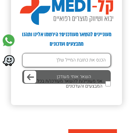
מעוניינים להשאר מעודכנים? הירשמו אלינו ותהנו
ממבצעים ועדכונים
אני מעוניינ/ת להשאר מעודכנ/ת בכל
המבצעים והעדכונים