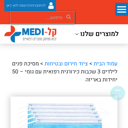
להתחברות\הרשמה לחץ כאן
למוצרים שלנו
עמוד הבית
>
ציוד חירום ובטיחות
> מסיכת פנים
לילדים 3 שכבות כירורגית רפואית עם גומי – 50
יחידות באריזה