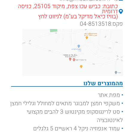
כתובת: כביש עכו צפת, מיקוד 25105, כניסה
דרומית
(בוויז כיאל מדיקל בע"מ) לניווט לחץ
פקס:04-8513518
מהמוצרים שלנו
מפת אתר
משקפי חמצן למבוגר מתאים למחולל וגלילי חמצן
סט לרינגוסקופ מקינטוש 3 להבים מקצועי
לאינטובציה
עמוד אנפוזיה ניקל 4 ראשיים 5 גלגלים