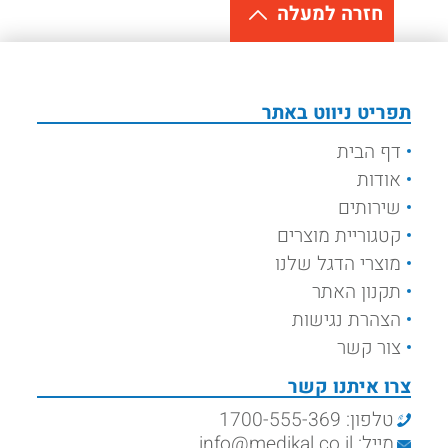
חזרה למעלה
תפריט ניווט באתר
דף הבית
אודות
שירותים
קטגוריית מוצרים
מוצרי הדגל שלנו
תקנון האתר
הצהרת נגישות
צור קשר
צרו איתנו קשר
טלפון: 1700-555-369
מייל: info@medikal.co.il