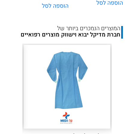
הוספה לסל
הוספה לסל
המוצרים הנמכרים ביותר של
חברת מדיקל יבוא וישווק מוצרים רפואיים
Next
Previous