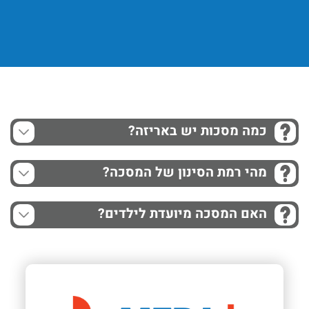
Next
Previous
כמה מסכות יש באריזה?
מהי רמת הסינון של המסכה?
האם המסכה מיועדת לילדים?