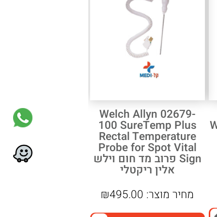
Welch Allyn 02679-
We
100 SureTemp Plus
Rectal Temperature
Probe for Spot Vital
Sign פרוב מד חום וילש
אלין ריקטלי
מחיר מוצר:
495.00
₪