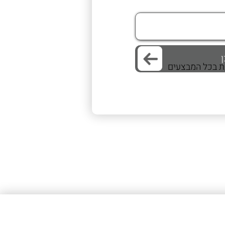
/ת בכל המבצעים