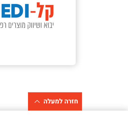
חזרה למעלה