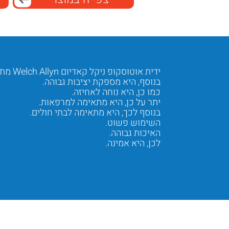
ידית אוטוסקופ ניקל קאדיום Welch Allyn מתאימה לשימוש מקצועי יומיומי.
בנוסף, היא מספקת יציבות גבוהה.
כמו כן, היא נוחה לאחיזה.
יתר על כן, היא מתאימה למרפאות.
בנוסף לכך, היא מתאימה לבתי חולים.
השימוש פשוט.
האיכות גבוהה.
לכן, היא אמינה.
Next
Previous