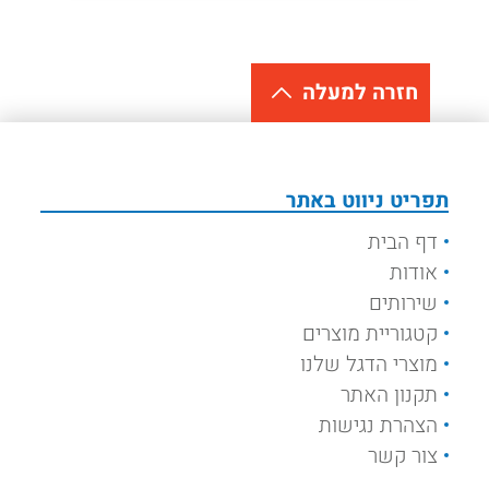
חזרה למעלה
תפריט ניווט באתר
דף הבית
אודות
שירותים
קטגוריית מוצרים
מוצרי הדגל שלנו
תקנון האתר
הצהרת נגישות
צור קשר