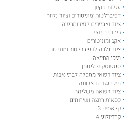
עגלות ניקיון
דפיברלטור ומוניטורים וציוד נלווה
ציוד ואביזרים לפיזיותרפיה
ריהוט רפואי
אקג ומוניטורים
ציוד נלווה לדפיברלטור ומוניטור
תיקי החייאה
סטטוסקופ ליטמן
ציוד רפואי מתכלה לבתי אבות
תיקי עזרה ראשונה
ציוד רפואה משלימה
כסאות רחצה ושירותים
קלאסיק 3
קרדיולוגי 4