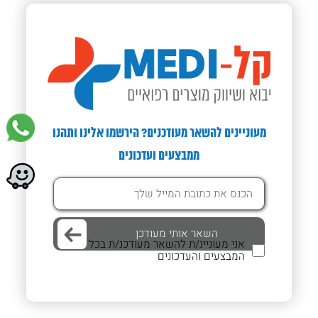
מעוניינים להשאר מעודכנים? הירשמו אלינו ותהנו
ממבצעים ועדכונים
אני מעוניינ/ת להשאר מעודכנ/ת בכל
המבצעים והעדכונים