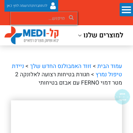
להתחברות\הרשמה לחץ כאן
למוצרים שלנו
עמוד הבית
>
זווד האמבולנס החדש שלך
>
ניידת
טיפול נמרץ
> חגורת בטיחות רצועה לאלונקה 2
מטר דמוי FERNO עם אבזם בטיחותי