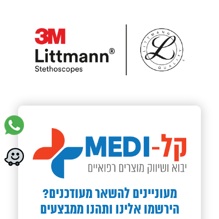
מעוניינים להשאר מעודכנים?
הירשמו אלינו ותהנו ממבצעים