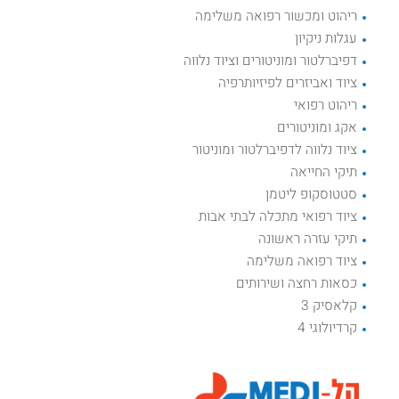
ריהוט ומכשור רפואה משלימה
עגלות ניקיון
דפיברלטור ומוניטורים וציוד נלווה
ציוד ואביזרים לפיזיותרפיה
ריהוט רפואי
אקג ומוניטורים
ציוד נלווה לדפיברלטור ומוניטור
תיקי החייאה
סטטוסקופ ליטמן
ציוד רפואי מתכלה לבתי אבות
תיקי עזרה ראשונה
ציוד רפואה משלימה
כסאות רחצה ושירותים
קלאסיק 3
קרדיולוגי 4