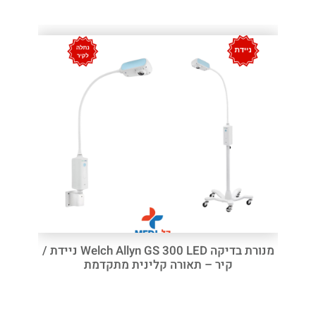
מנורת בדיקה Welch Allyn GS 300 LED ניידת /
קיר – תאורה קלינית מתקדמת