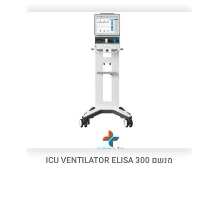
מנשם ICU VENTILATOR ELISA 300