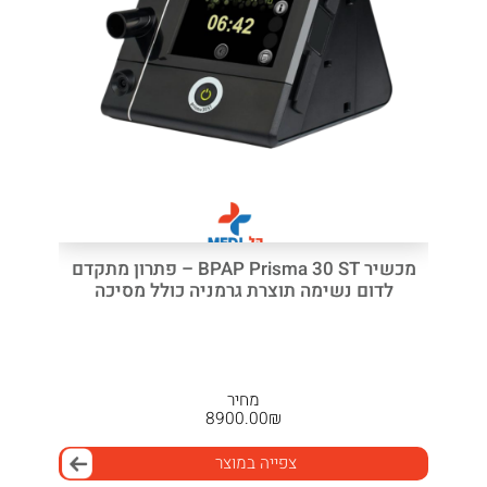
מכשיר BPAP Prisma 30 ST – פתרון מתקדם
לדום נשימה תוצרת גרמניה כולל מסיכה
מחיר
8900.00
₪
צפייה במוצר