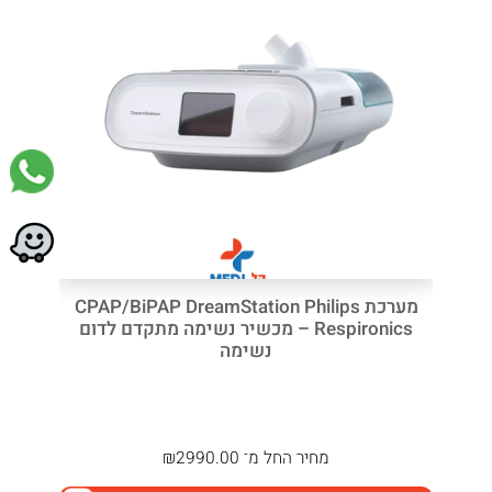
מערכת CPAP/BiPAP DreamStation Philips
Respironics – מכשיר נשימה מתקדם לדום
נשימה
מחיר
החל מ־
2990.00
₪