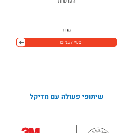
הפרשות
מחיר
צפייה במוצר
שיתופי פעולה עם מדיקל