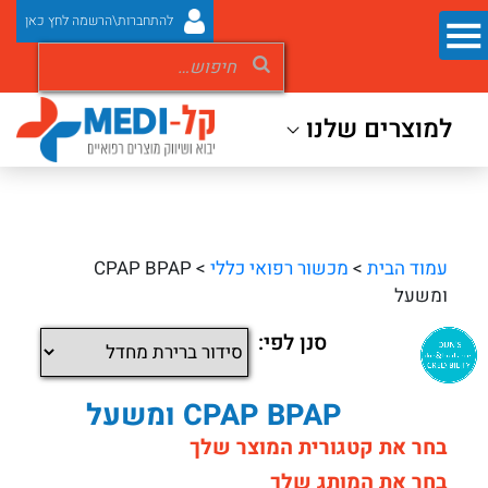
להתחברות\הרשמה לחץ כאן
למוצרים שלנו
עמוד הבית
>
מכשור רפואי כללי
> CPAP BPAP
ומשעל
סנן לפי:
CPAP BPAP ומשעל
בחר את קטגורית המוצר שלך
בחר את המותג שלך