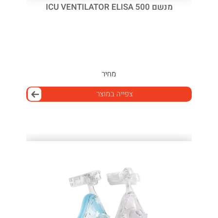
מנשם ICU VENTILATOR ELISA 500
מחיר
צפייה במוצר