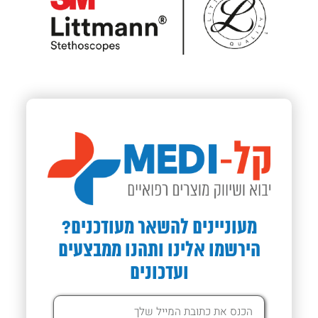
מעוניינים להשאר מעודכנים?
הירשמו אלינו ותהנו ממבצעים
ועדכונים