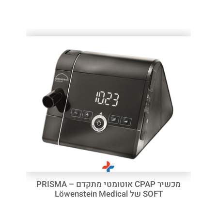
מכשיר CPAP אוטומטי מתקדם – PRISMA
SOFT של Löwenstein Medical