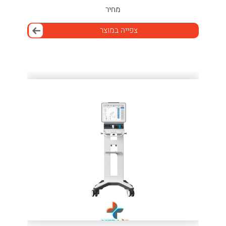
מחיר
צפייה במוצר