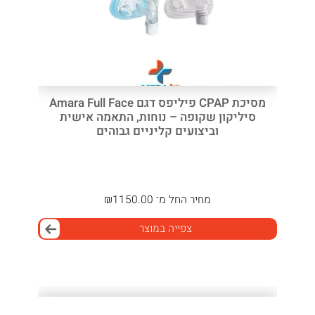
מסיכת CPAP פיליפס דגם Amara Full Face
סיליקון שקופה – נוחות, התאמה אישית
וביצועים קליניים גבוהים
מחיר
החל מ־
1150.00
₪
צפייה במוצר