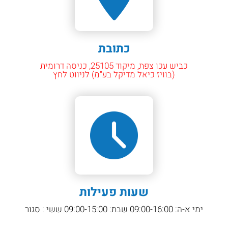
כתובת
כביש עכו צפת, מיקוד 25105, כניסה דרומית
(בוויז כיאל מדיקל בע"מ) לניווט לחץ
שעות פעילות
ימי א-ה: 09:00-16:00 שבת: 09:00-15:00 ששי : סגור