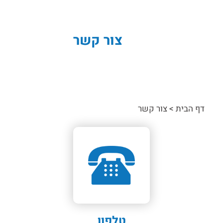
צור קשר
דף הבית
>
צור קשר
טלפון