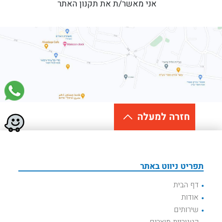
אני מאשר/ת את תקנון האתר
חזרה למעלה
תפריט ניווט באתר
דף הבית
אודות
שירותים