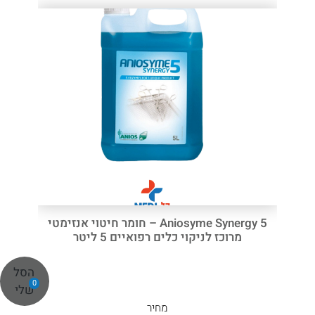
Aniosyme Synergy 5 – חומר חיטוי אנזימטי
מרוכז לניקוי כלים רפואיים 5 ליטר
הסל
0
שלי
מחיר