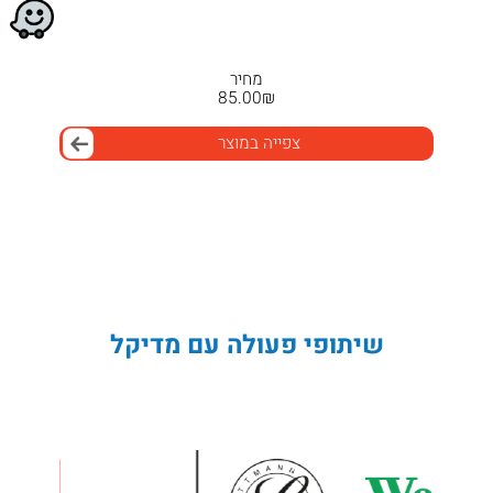
מחיר
85.00
₪
צפייה במוצר
שיתופי פעולה עם מדיקל