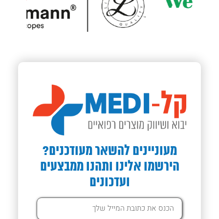
מעוניינים להשאר מעודכנים?
הירשמו אלינו ותהנו ממבצעים
ועדכונים