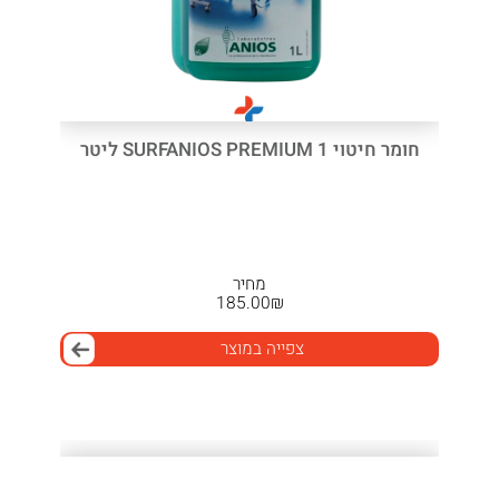
חומר חיטוי SURFANIOS PREMIUM 1 ליטר
מחיר
185.00
₪
צפייה במוצר