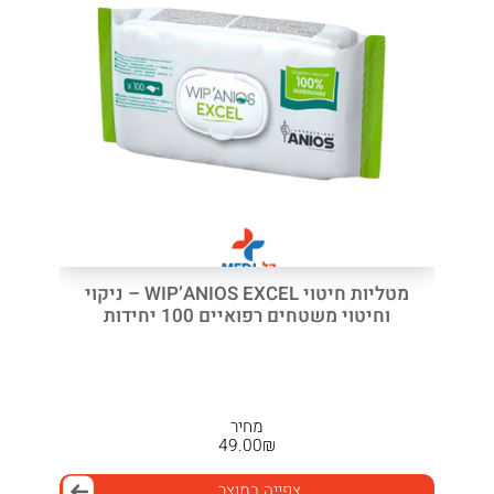
מטליות חיטוי WIP’ANIOS EXCEL – ניקוי
וחיטוי משטחים רפואיים 100 יחידות
מחיר
49.00
₪
צפייה במוצר