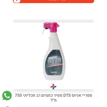
ספריי אניוס DTS מסיר כתמים רב תכליתי 750
מ"ל