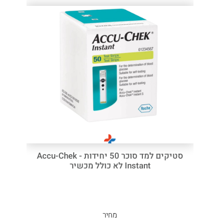
סטיקים למד סוכר 50 יחידות - Accu-Chek
Instant לא כולל מכשיר
מחיר