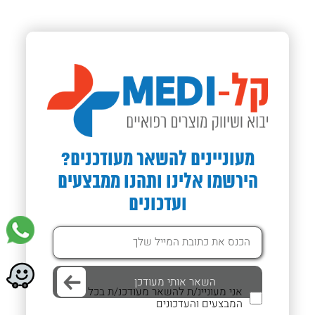
מעוניינים להשאר מעודכנים?
הירשמו אלינו ותהנו ממבצעים
ועדכונים
אני מעוניינ/ת להשאר מעודכנ/ת בכל
המבצעים והעדכונים