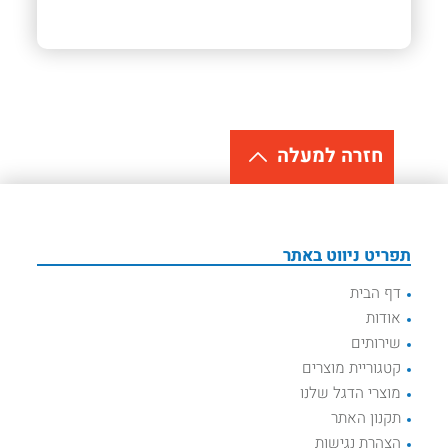
חזרה למעלה
תפריט ניווט באתר
דף הבית
אודות
שירותים
קטגוריית מוצרים
מוצרי הדגל שלנו
תקנון האתר
הצהרת נגישות