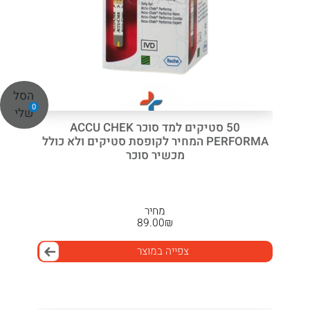
הסל
0
שלי
50 סטיקים למד סוכר ACCU CHEK
PERFORMA המחיר לקופסת סטיקים ולא כולל
מכשיר סוכר
מחיר
89.00
₪
צפייה במוצר